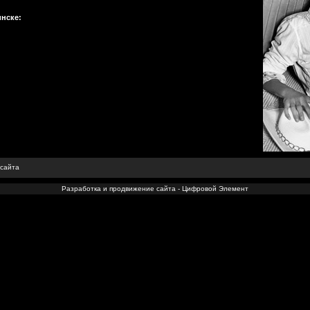
инске:
 сайта
Разработка и продвижение сайта - Цифровой Элемент