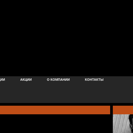
ЦИИ
АКЦИИ
О КОМПАНИИ
КОНТАКТЫ