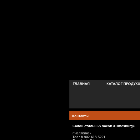
ГЛАВНАЯ
КАТАЛОГ ПРОДУК
Контакты
Салон стильных часов «Timesburg»
г.Челябинск
Тел.: 8-902-618-5221