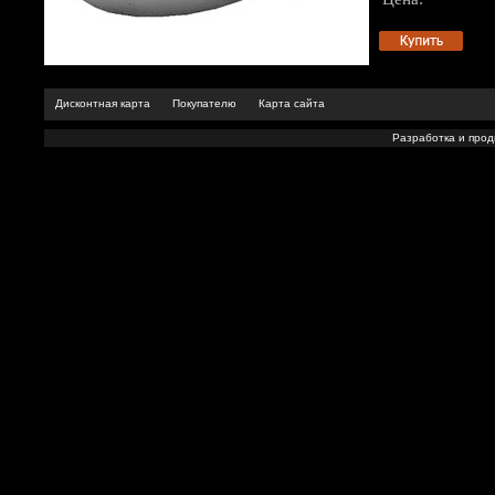
Дисконтная карта
Покупателю
Карта сайта
Разработка и про