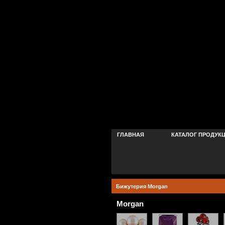
ГЛАВНАЯ
КАТАЛОГ ПРОДУК
Бижутерия Morgan
Morgan