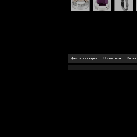
Дисконтная карта
Покупателю
Карта