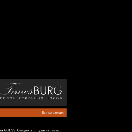
Вся коллекция
ет GUESS. Сегодня этот один из самых