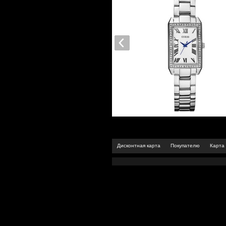
Дисконтная карта
Покупателю
Карта