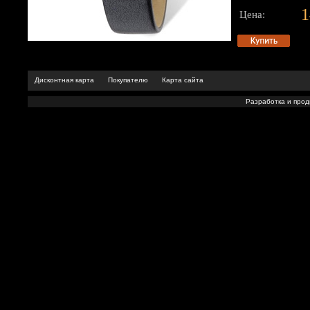
1
Цена:
Дисконтная карта
Покупателю
Карта сайта
Разработка и про